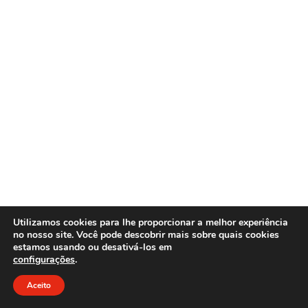
Utilizamos cookies para lhe proporcionar a melhor experiência
no nosso site. Você pode descobrir mais sobre quais cookies
estamos usando ou desativá-los em
configurações
.
Aceito