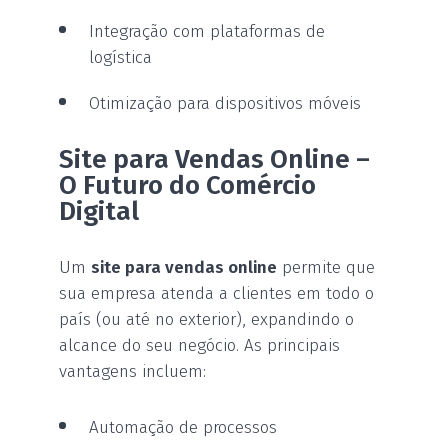
Integração com plataformas de
logística
Otimização para dispositivos móveis
Site para Vendas Online –
O Futuro do Comércio
Digital
Um
site para vendas online
permite que
sua empresa atenda a clientes em todo o
país (ou até no exterior), expandindo o
alcance do seu negócio. As principais
vantagens incluem:
Automação de processos