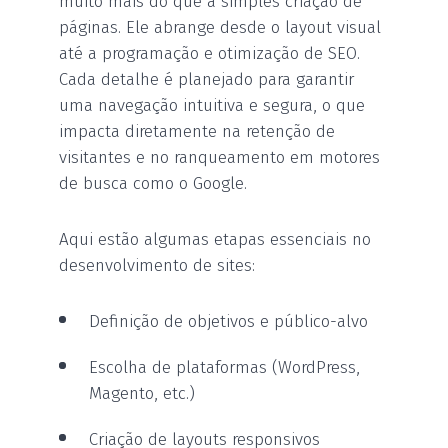
muito mais do que a simples criação de
páginas. Ele abrange desde o layout visual
até a programação e otimização de SEO.
Cada detalhe é planejado para garantir
uma navegação intuitiva e segura, o que
impacta diretamente na retenção de
visitantes e no ranqueamento em motores
de busca como o Google.
Aqui estão algumas etapas essenciais no
desenvolvimento de sites:
Definição de objetivos e público-alvo
Escolha de plataformas (WordPress,
Magento, etc.)
Criação de layouts responsivos