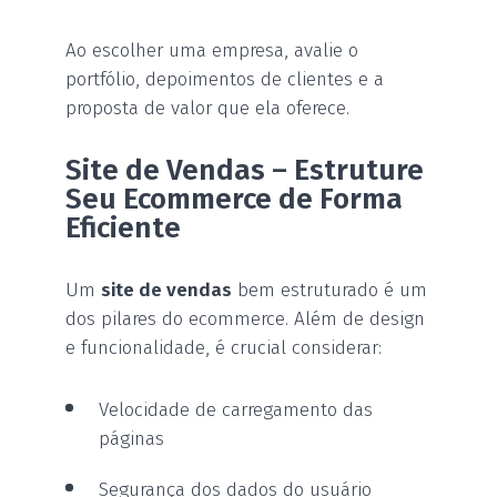
Ao escolher uma empresa, avalie o
portfólio, depoimentos de clientes e a
proposta de valor que ela oferece.
Site de Vendas – Estruture
Seu Ecommerce de Forma
Eficiente
Um
site de vendas
bem estruturado é um
dos pilares do ecommerce. Além de design
e funcionalidade, é crucial considerar:
Velocidade de carregamento das
páginas
Segurança dos dados do usuário