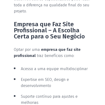
toda a diferença na qualidade final do seu
projeto.
Empresa que Faz Site
Profissional – A Escolha
Certa para o Seu Negócio
Optar por uma
empresa que faz site
profissional
traz benefícios como:
Acesso a uma equipe multidisciplinar
Expertise em SEO, design e
desenvolvimento
Suporte contínuo para ajustes e
melhorias