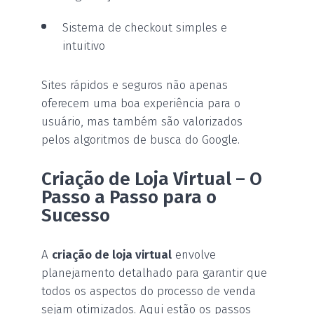
Sistema de checkout simples e
intuitivo
Sites rápidos e seguros não apenas
oferecem uma boa experiência para o
usuário, mas também são valorizados
pelos algoritmos de busca do Google.
Criação de Loja Virtual – O
Passo a Passo para o
Sucesso
A
criação de loja virtual
envolve
planejamento detalhado para garantir que
todos os aspectos do processo de venda
sejam otimizados. Aqui estão os passos