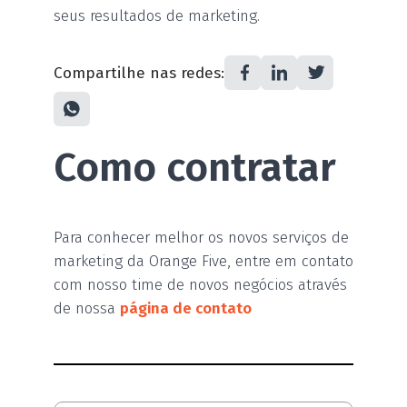
seus resultados de marketing.
Compartilhe nas redes:
Como contratar
Para conhecer melhor os novos serviços de
marketing da Orange Five, entre em contato
com nosso time de novos negócios através
de nossa
página de contato