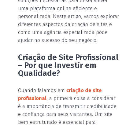
soluções necessárias para desenvolver
uma plataforma online eficiente e
personalizada. Neste artigo, vamos explorar
diferentes aspectos da criação de sites e
como uma agência especializada pode
ajudar no sucesso do seu negócio.
Criação de Site Profissional
– Por que Investir em
Qualidade?
Quando falamos em
criação de site
profissional
, a primeira coisa a considerar
é a importância de transmitir credibilidade
e confiança para seus visitantes. Um site
bem estruturado é essencial para: