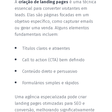
A
criação de landing pages
é uma técnica
essencial para converter visitantes em
leads. Elas são páginas focadas em um
objetivo específico, como capturar emails
ou gerar uma venda. Alguns elementos
fundamentais incluem:
Títulos claros e atraentes
Call to action (CTA) bem definido
Conteúdo direto e persuasivo
Formulários simples e rápidos
Uma agência especializada pode criar
landing pages otimizadas para SEO e
conversão, melhorando significativamente