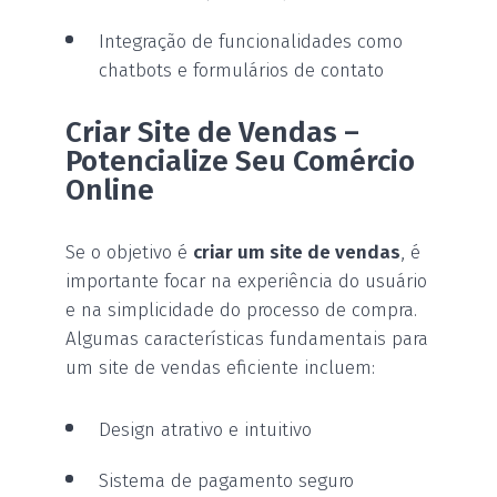
Integração de funcionalidades como
chatbots e formulários de contato
Criar Site de Vendas –
Potencialize Seu Comércio
Online
Se o objetivo é
criar um site de vendas
, é
importante focar na experiência do usuário
e na simplicidade do processo de compra.
Algumas características fundamentais para
um site de vendas eficiente incluem:
Design atrativo e intuitivo
Sistema de pagamento seguro