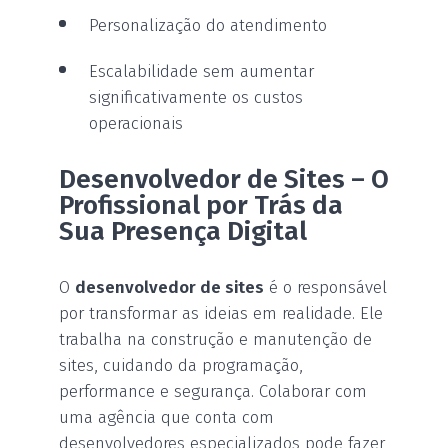
Personalização do atendimento
Escalabilidade sem aumentar
significativamente os custos
operacionais
Desenvolvedor de Sites – O
Profissional por Trás da
Sua Presença Digital
O
desenvolvedor de sites
é o responsável
por transformar as ideias em realidade. Ele
trabalha na construção e manutenção de
sites, cuidando da programação,
performance e segurança. Colaborar com
uma agência que conta com
desenvolvedores especializados pode fazer