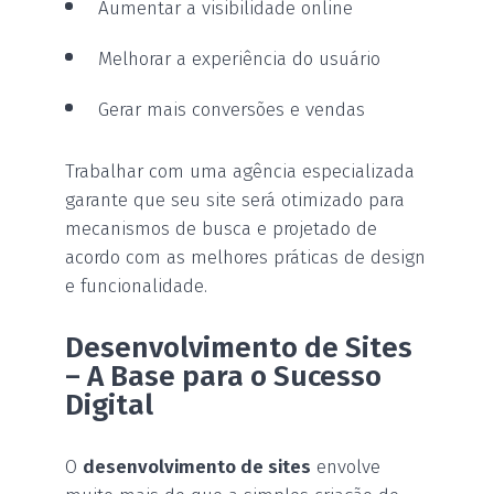
Aumentar a visibilidade online
Melhorar a experiência do usuário
Gerar mais conversões e vendas
Trabalhar com uma agência especializada
garante que seu site será otimizado para
mecanismos de busca e projetado de
acordo com as melhores práticas de design
e funcionalidade.
Desenvolvimento de Sites
– A Base para o Sucesso
Digital
O
desenvolvimento de sites
envolve