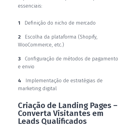
essenciais:
Definição do nicho de mercado
Escolha da plataforma (Shopify,
WooCommerce, etc.)
Configuração de métodos de pagamento
e envio
Implementação de estratégias de
marketing digital
Criação de Landing Pages –
Converta Visitantes em
Leads Qualificados