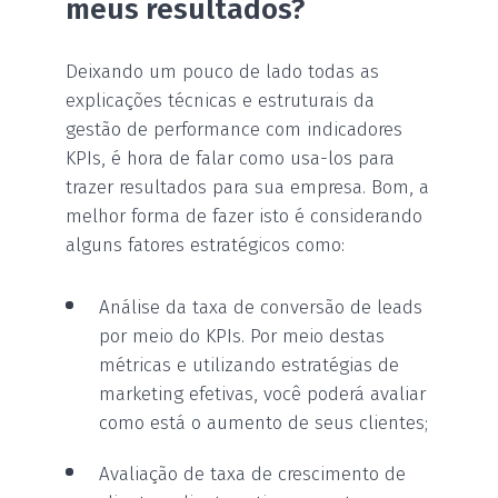
meus resultados?
Deixando um pouco de lado todas as
explicações técnicas e estruturais da
gestão de performance com indicadores
KPIs, é hora de falar como usa-los para
trazer resultados para sua empresa. Bom, a
melhor forma de fazer isto é considerando
alguns fatores estratégicos como:
Análise da taxa de conversão de leads
por meio do KPIs. Por meio destas
métricas e utilizando estratégias de
marketing efetivas, você poderá avaliar
como está o aumento de seus clientes;
Avaliação de taxa de crescimento de