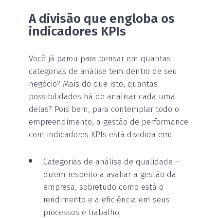
A divisão que engloba os
indicadores KPIs
Você já parou para pensar em quantas
categorias de análise tem dentro de seu
negócio? Mais do que isto, quantas
possibilidades há de analisar cada uma
delas? Pois bem, para contemplar todo o
empreendimento, a gestão de performance
com indicadores KPIs está dividida em:
Categorias de análise de qualidade –
dizem respeito a avaliar a gestão da
empresa, sobretudo como está o
rendimento e a eficiência em seus
processos e trabalho;