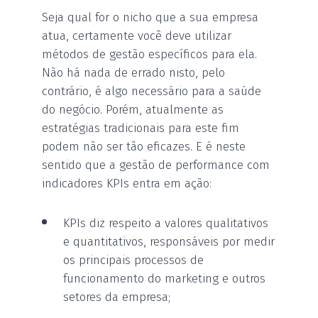
Seja qual for o nicho que a sua empresa
atua, certamente você deve utilizar
métodos de gestão específicos para ela.
Não há nada de errado nisto, pelo
contrário, é algo necessário para a saúde
do negócio. Porém, atualmente as
estratégias tradicionais para este fim
podem não ser tão eficazes. E é neste
sentido que a gestão de performance com
indicadores KPIs entra em ação:
KPIs diz respeito a valores qualitativos
e quantitativos, responsáveis por medir
os principais processos de
funcionamento do marketing e outros
setores da empresa;