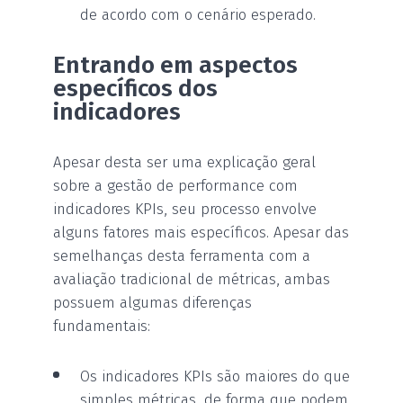
de acordo com o cenário esperado.
Entrando em aspectos
específicos dos
indicadores
Apesar desta ser uma explicação geral
sobre a gestão de performance com
indicadores KPIs, seu processo envolve
alguns fatores mais específicos. Apesar das
semelhanças desta ferramenta com a
avaliação tradicional de métricas, ambas
possuem algumas diferenças
fundamentais:
Os indicadores KPIs são maiores do que
simples métricas, de forma que podem