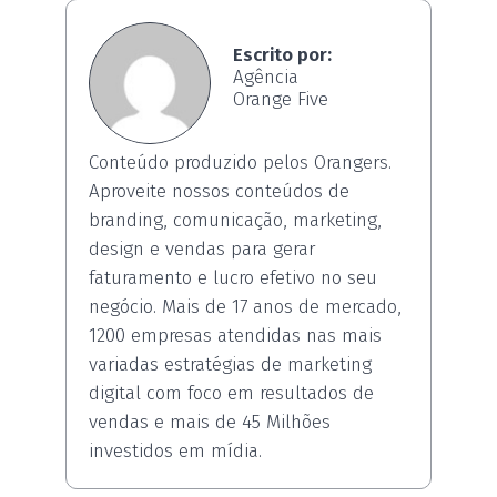
Escrito por:
Agência
Orange Five
Conteúdo produzido pelos Orangers.
Aproveite nossos conteúdos de
branding, comunicação, marketing,
design e vendas para gerar
faturamento e lucro efetivo no seu
negócio. Mais de 17 anos de mercado,
1200 empresas atendidas nas mais
variadas estratégias de marketing
digital com foco em resultados de
vendas e mais de 45 Milhões
investidos em mídia.