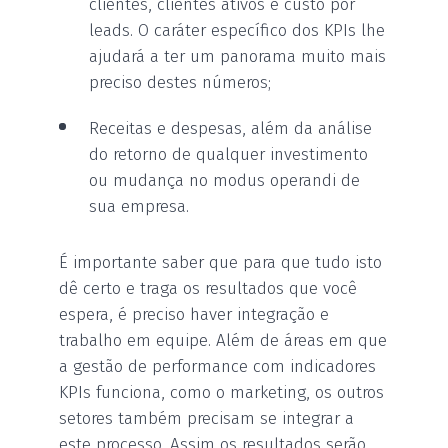
clientes, clientes ativos e custo por
leads. O caráter específico dos KPIs lhe
ajudará a ter um panorama muito mais
preciso destes números;
Receitas e despesas, além da análise
do retorno de qualquer investimento
ou mudança no modus operandi de
sua empresa.
É importante saber que para que tudo isto
dê certo e traga os resultados que você
espera, é preciso haver integração e
trabalho em equipe. Além de áreas em que
a gestão de performance com indicadores
KPIs funciona, como o marketing, os outros
setores também precisam se integrar a
este processo. Assim os resultados serão