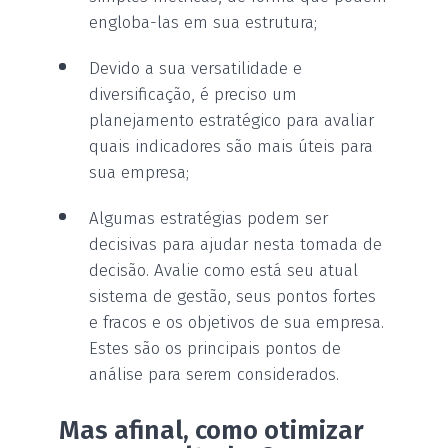
engloba-las em sua estrutura;
Devido a sua versatilidade e
diversificação, é preciso um
planejamento estratégico para avaliar
quais indicadores são mais úteis para
sua empresa;
Algumas estratégias podem ser
decisivas para ajudar nesta tomada de
decisão. Avalie como está seu atual
sistema de gestão, seus pontos fortes
e fracos e os objetivos de sua empresa.
Estes são os principais pontos de
análise para serem considerados.
Mas afinal, como otimizar