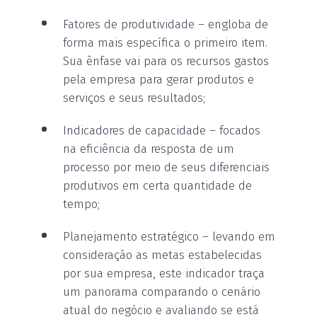
Fatores de produtividade – engloba de
forma mais específica o primeiro item.
Sua ênfase vai para os recursos gastos
pela empresa para gerar produtos e
serviços e seus resultados;
Indicadores de capacidade – focados
na eficiência da resposta de um
processo por meio de seus diferenciais
produtivos em certa quantidade de
tempo;
Planejamento estratégico – levando em
consideração as metas estabelecidas
por sua empresa, este indicador traça
um panorama comparando o cenário
atual do negócio e avaliando se está