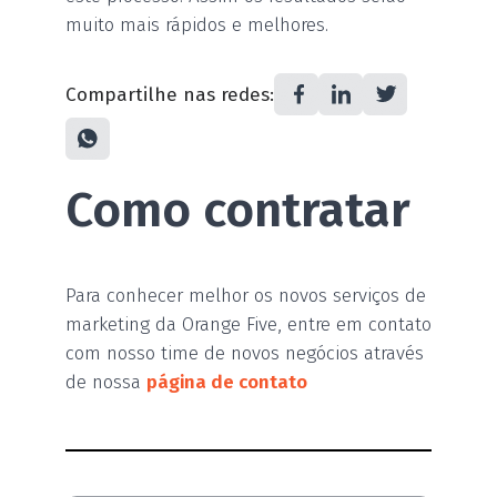
muito mais rápidos e melhores.
Compartilhe nas redes:
Como contratar
Para conhecer melhor os novos serviços de
marketing da Orange Five, entre em contato
com nosso time de novos negócios através
de nossa
página de contato