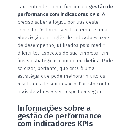
Para entender como funciona a
gestão de
performance com indicadores KPIs
, é
preciso saber a lógica por trás deste
conceito. De forma geral, o termo é uma
abreviação em inglês de indicador-chave
de desempenho, utilizados para medir
diferentes aspectos de sua empresa, em
áreas estratégicas como o marketing. Pode-
se dizer, portanto, que esta é uma
estratégia que pode melhorar muito os
resultados de seu negócio. Por isto confira
mais detalhes a seu respeito a seguir.
Informações sobre a
gestão de performance
com indicadores KPIs