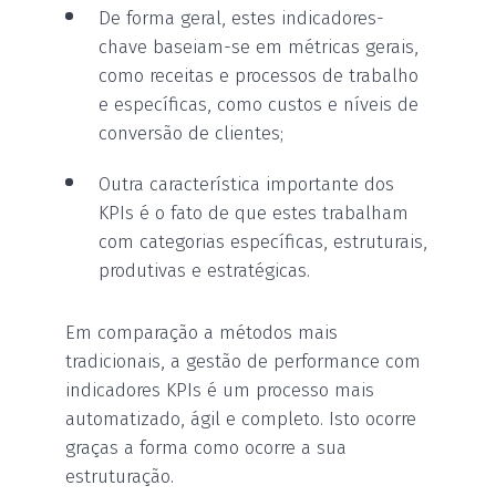
De forma geral, estes indicadores-
chave baseiam-se em métricas gerais,
como receitas e processos de trabalho
e específicas, como custos e níveis de
conversão de clientes;
Outra característica importante dos
KPIs é o fato de que estes trabalham
com categorias específicas, estruturais,
produtivas e estratégicas.
Em comparação a métodos mais
tradicionais, a gestão de performance com
indicadores KPIs é um processo mais
automatizado, ágil e completo. Isto ocorre
graças a forma como ocorre a sua
estruturação.