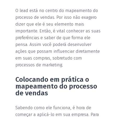
O lead está no centro do mapeamento do
processo de vendas. Por isso não exagero
dizer que ele é seu elemento mais
importante. Então, é vital conhecer as suas
preferências e saber de que forma ele
pensa. Assim você poderá desenvolver
ações que possam influenciar diretamente
em suas compras, sobretudo com
processos de marketing.
Colocando em prática o
mapeamento do processo
de vendas
Sabendo como ele funciona, é hora de
começar a aplicá-lo em sua empresa. Para