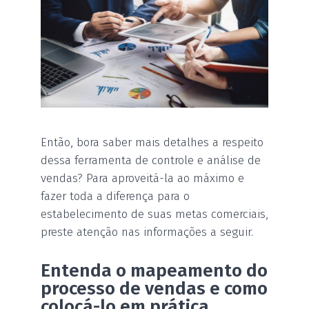
Então, bora saber mais detalhes a respeito
dessa ferramenta de controle e análise de
vendas? Para aproveitá-la ao máximo e
fazer toda a diferença para o
estabelecimento de suas metas comerciais,
preste atenção nas informações a seguir.
Entenda o mapeamento do
processo de vendas e como
colocá-lo em prática