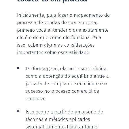
Inicialmente, para fazer o mapeamento do
processo de vendas de sua empresa,
primeiro você entender o que exatamente
ele é e de que como ele funciona. Para
isso, cabem algumas considerações
importantes sobre essa atividade:
De forma geral, ela pode ser definida
como a obtenção do equilíbrio entre a
jornada de compra de seu cliente e o
sucesso no processo comercial da
empresa;
Isso ocorre a partir de uma série de
técnicas e métodos aplicados
sistematicamente. Para tantom é