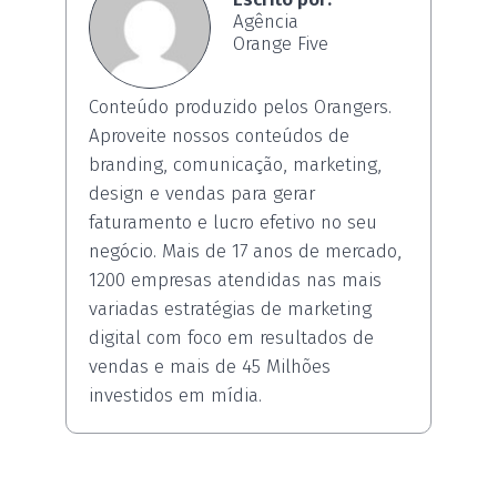
Agência
Orange Five
Conteúdo produzido pelos Orangers.
Aproveite nossos conteúdos de
branding, comunicação, marketing,
design e vendas para gerar
faturamento e lucro efetivo no seu
negócio. Mais de 17 anos de mercado,
1200 empresas atendidas nas mais
variadas estratégias de marketing
digital com foco em resultados de
vendas e mais de 45 Milhões
investidos em mídia.