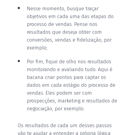
Nesse momento, busque traçar
objetivos em cada uma das etapas do
processo de vendas. Pense nos
resultados que deseja obter com
conversões, vendas e fidelização, por
exemplo;
Por fim, fique de olho nos resultados
monitorando e avaliando tudo. Aqui é
bacana criar pontos para captar os
dados em cada estágio do processo de
vendas. Eles podem ser com
prospecções, marketing e resultados de
negociação, por exemplo.
Os resultados de cada um desses passos
vão te ajudar a entender a própria lógica