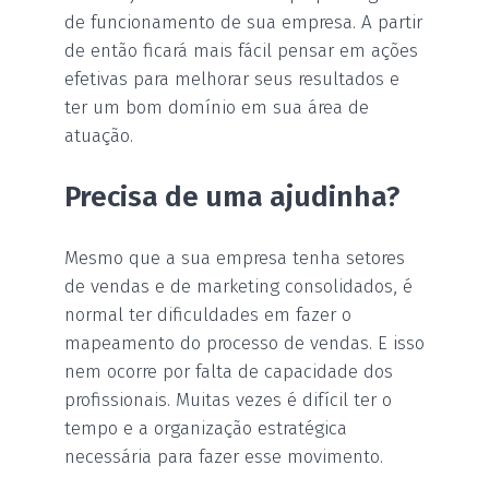
de funcionamento de sua empresa. A partir
de então ficará mais fácil pensar em ações
efetivas para melhorar seus resultados e
ter um bom domínio em sua área de
atuação.
Precisa de uma ajudinha?
Mesmo que a sua empresa tenha setores
de vendas e de marketing consolidados, é
normal ter dificuldades em fazer o
mapeamento do processo de vendas. E isso
nem ocorre por falta de capacidade dos
profissionais. Muitas vezes é difícil ter o
tempo e a organização estratégica
necessária para fazer esse movimento.