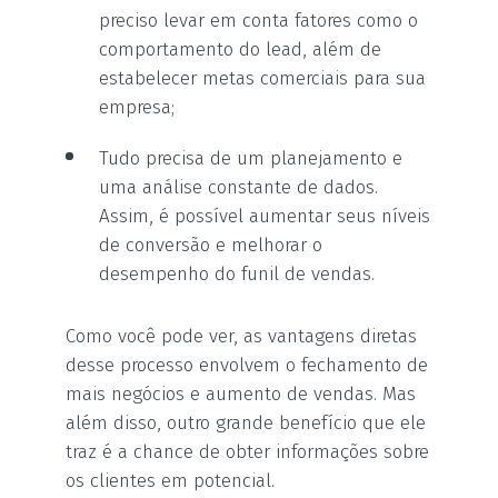
preciso levar em conta fatores como o
comportamento do lead, além de
estabelecer metas comerciais para sua
empresa;
Tudo precisa de um planejamento e
uma análise constante de dados.
Assim, é possível aumentar seus níveis
de conversão e melhorar o
desempenho do funil de vendas.
Como você pode ver, as vantagens diretas
desse processo envolvem o fechamento de
mais negócios e aumento de vendas. Mas
além disso, outro grande benefício que ele
traz é a chance de obter informações sobre
os clientes em potencial.