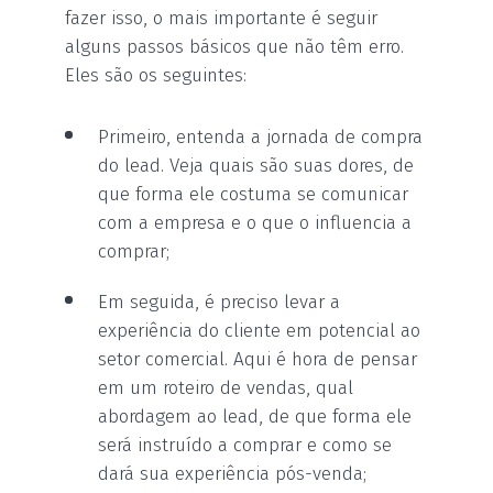
fazer isso, o mais importante é seguir
alguns passos básicos que não têm erro.
Eles são os seguintes:
Primeiro, entenda a jornada de compra
do lead. Veja quais são suas dores, de
que forma ele costuma se comunicar
com a empresa e o que o influencia a
comprar;
Em seguida, é preciso levar a
experiência do cliente em potencial ao
setor comercial. Aqui é hora de pensar
em um roteiro de vendas, qual
abordagem ao lead, de que forma ele
será instruído a comprar e como se
dará sua experiência pós-venda;