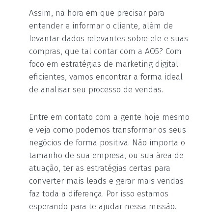
Assim, na hora em que precisar para
entender e informar o cliente, além de
levantar dados relevantes sobre ele e suas
compras, que tal contar com a AO5? Com
foco em estratégias de marketing digital
eficientes, vamos encontrar a forma ideal
de analisar seu processo de vendas.
Entre em contato com a gente hoje mesmo
e veja como podemos transformar os seus
negócios de forma positiva. Não importa o
tamanho de sua empresa, ou sua área de
atuação, ter as estratégias certas para
converter mais leads e gerar mais vendas
faz toda a diferença. Por isso estamos
esperando para te ajudar nessa missão.