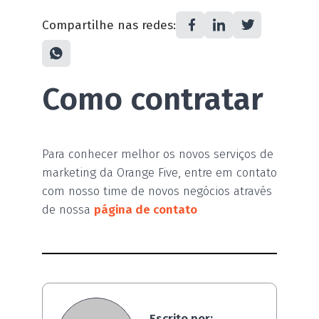
Compartilhe nas redes:
Como contratar
Para conhecer melhor os novos serviços de
marketing da Orange Five, entre em contato
com nosso time de novos negócios através
de nossa
página de contato
Escrito por: