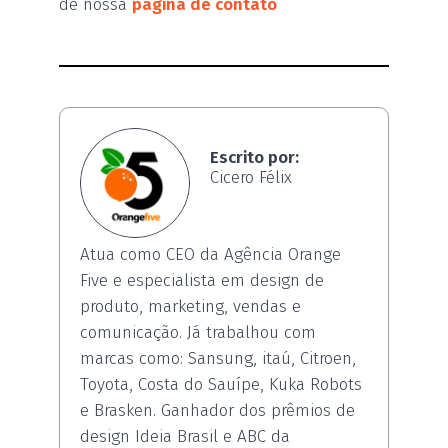
de nossa
página de contato
Escrito por:
Cicero Félix
Atua como CEO da Agência Orange
Five e especialista em design de
produto, marketing, vendas e
comunicação. Já trabalhou com
marcas como: Sansung, itaú, Citroen,
Toyota, Costa do Sauípe, Kuka Robots
e Brasken. Ganhador dos prêmios de
design Ideia Brasil e ABC da