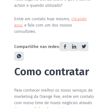
action e quando utilizado?
Entre em contato hoje mesmo,
clicando
aqui
, e fale com um dos nossos
consultores.
Compartilhe nas redes:
Como contratar
Para conhecer melhor os novos serviços de
marketing da Orange Five, entre em contato
com nosso time de novos negócios através