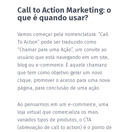
Call to Action Marketing: o
que é quando usar?
Vamos começar pela nomenclatura: “Call
To Action” pode ser traduzido como
“Chamar para uma Ação”, um convite ao
usuário que está navegando em um site,
blog ou e-commerce. É aquele chamariz
que tem como objetivo gerar um novo
clique, promover o acesso para uma nova
página, para conclusão de uma ação.
Ao pensarmos em um e-commerce, uma
loja virtual que comercializa os mais
variados tipos de produtos, o CTA
(abreviação de call to action) é o ponto de