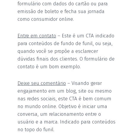
formulário com dados do cartão ou para
emissão de boleto e fecha sua jornada
como consumidor online.
Entre em contato
– Este é um CTA indicado
para conteúdos de fundo de funil, ou seja,
quando você se propõe a esclarecer
dúvidas finais dos clientes. O formulário de
contato é um bom exemplo.
Deixe seu comentário
– Visando gerar
engajamento em um blog, site ou mesmo
nas redes sociais, este CTA é bem comum
no mundo online. Objetivo é iniciar uma
conversa, um relacionamento entre o
usuário e a marca. Indicado para conteúdos
no topo do funil.