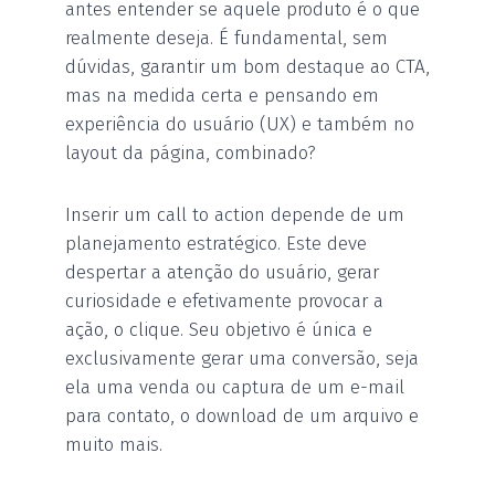
antes entender se aquele produto é o que
realmente deseja. É fundamental, sem
dúvidas, garantir um bom destaque ao CTA,
mas na medida certa e pensando em
experiência do usuário (UX) e também no
layout da página, combinado?
Inserir um call to action depende de um
planejamento estratégico. Este deve
despertar a atenção do usuário, gerar
curiosidade e efetivamente provocar a
ação, o clique. Seu objetivo é única e
exclusivamente gerar uma conversão, seja
ela uma venda ou captura de um e-mail
para contato, o download de um arquivo e
muito mais.