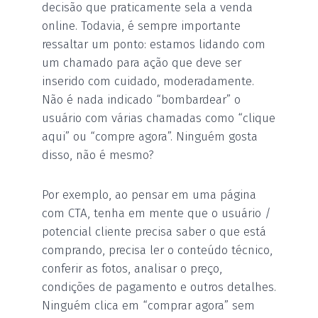
decisão que praticamente sela a venda
online. Todavia, é sempre importante
ressaltar um ponto: estamos lidando com
um chamado para ação que deve ser
inserido com cuidado, moderadamente.
Não é nada indicado “bombardear” o
usuário com várias chamadas como “clique
aqui” ou “compre agora”. Ninguém gosta
disso, não é mesmo?
Por exemplo, ao pensar em uma página
com CTA, tenha em mente que o usuário /
potencial cliente precisa saber o que está
comprando, precisa ler o conteúdo técnico,
conferir as fotos, analisar o preço,
condições de pagamento e outros detalhes.
Ninguém clica em “comprar agora” sem