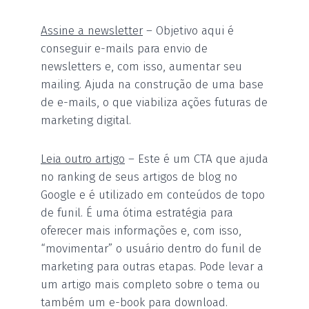
Assine a newsletter
– Objetivo aqui é
conseguir e-mails para envio de
newsletters e, com isso, aumentar seu
mailing. Ajuda na construção de uma base
de e-mails, o que viabiliza ações futuras de
marketing digital.
Leia outro artigo
– Este é um CTA que ajuda
no ranking de seus artigos de blog no
Google e é utilizado em conteúdos de topo
de funil. É uma ótima estratégia para
oferecer mais informações e, com isso,
“movimentar” o usuário dentro do funil de
marketing para outras etapas. Pode levar a
um artigo mais completo sobre o tema ou
também um e-book para download.