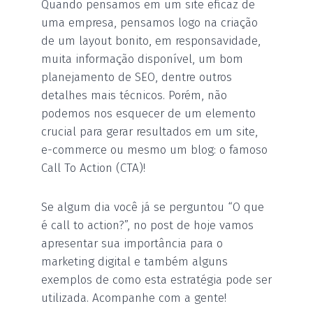
Quando pensamos em um site eficaz de
uma empresa, pensamos logo na criação
de um layout bonito, em responsavidade,
muita informação disponível, um bom
planejamento de SEO, dentre outros
detalhes mais técnicos. Porém, não
podemos nos esquecer de um elemento
crucial para gerar resultados em um site,
e-commerce ou mesmo um blog: o famoso
Call To Action (CTA)!
Se algum dia você já se perguntou “O que
é call to action?”, no post de hoje vamos
apresentar sua importância para o
marketing digital e também alguns
exemplos de como esta estratégia pode ser
utilizada. Acompanhe com a gente!