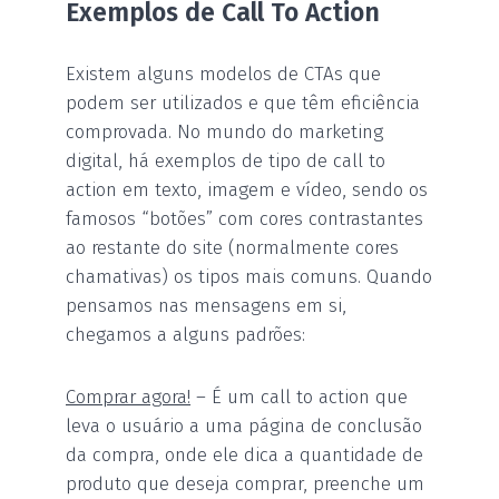
Exemplos de Call To Action
Existem alguns modelos de CTAs que
podem ser utilizados e que têm eficiência
comprovada. No mundo do marketing
digital, há exemplos de tipo de call to
action em texto, imagem e vídeo, sendo os
famosos “botões” com cores contrastantes
ao restante do site (normalmente cores
chamativas) os tipos mais comuns. Quando
pensamos nas mensagens em si,
chegamos a alguns padrões:
Comprar agora!
– É um call to action que
leva o usuário a uma página de conclusão
da compra, onde ele dica a quantidade de
produto que deseja comprar, preenche um