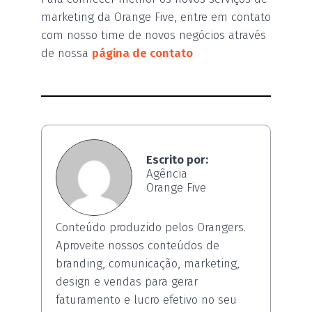
marketing da Orange Five, entre em contato
com nosso time de novos negócios através
de nossa
página de contato
Escrito por:
Agência
Orange Five
Conteúdo produzido pelos Orangers.
Aproveite nossos conteúdos de
branding, comunicação, marketing,
design e vendas para gerar
faturamento e lucro efetivo no seu