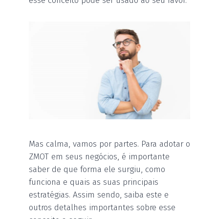
esse conceito pode ser usado ao seu favor.
Mas calma, vamos por partes. Para adotar o
ZMOT em seus negócios, é importante
saber de que forma ele surgiu, como
funciona e quais as suas principais
estratégias. Assim sendo, saiba este e
outros detalhes importantes sobre esse