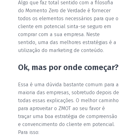
Algo que faz total sentido com a filosofia
do Momento Zero de Verdade é fornecer
todos os elementos necessários para que o
cliente em potencial sinta-se seguro em
comprar com a sua empresa. Neste
sentido, uma das melhores estratégias é a
utilização do marketing de conteúdo.
Ok, mas por onde começar?
Essa é uma dúvida bastante comum para a
maioria das empresas, sobretudo depois de
todas essas explicações. O melhor caminho
para aproveitar o ZMOT ao seu favor é
traçar uma boa estratégia de compreensão
e convencimento do cliente em potencial.
Para isso: