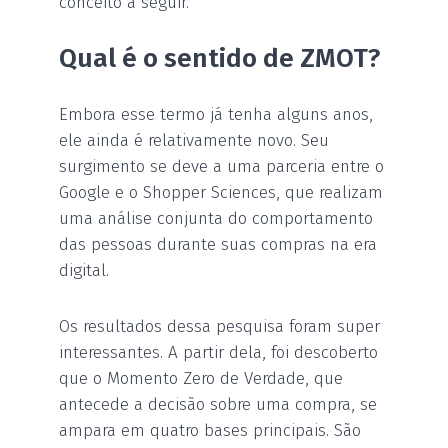
conceito a seguir.
Qual é o sentido de ZMOT?
Embora esse termo já tenha alguns anos,
ele ainda é relativamente novo. Seu
surgimento se deve a uma parceria entre o
Google e o Shopper Sciences, que realizam
uma análise conjunta do comportamento
das pessoas durante suas compras na era
digital.
Os resultados dessa pesquisa foram super
interessantes. A partir dela, foi descoberto
que o Momento Zero de Verdade, que
antecede a decisão sobre uma compra, se
ampara em quatro bases principais. São