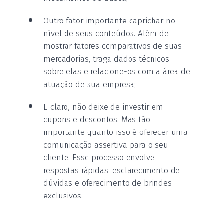
Outro fator importante caprichar no
nível de seus conteúdos. Além de
mostrar fatores comparativos de suas
mercadorias, traga dados técnicos
sobre elas e relacione-os com a área de
atuação de sua empresa;
E claro, não deixe de investir em
cupons e descontos. Mas tão
importante quanto isso é oferecer uma
comunicação assertiva para o seu
cliente. Esse processo envolve
respostas rápidas, esclarecimento de
dúvidas e oferecimento de brindes
exclusivos.