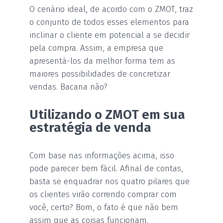
O cenário ideal, de acordo com o ZMOT, traz
o conjunto de todos esses elementos para
inclinar o cliente em potencial a se decidir
pela compra. Assim, a empresa que
apresentá-los da melhor forma tem as
maiores possibilidades de concretizar
vendas. Bacana não?
Utilizando o ZMOT em sua
estratégia de venda
Com base nas informações acima, isso
pode parecer bem fácil. Afinal de contas,
basta se enquadrar nos quatro pilares que
os clientes virão correndo comprar com
você, certo? Bom, o fato é que não bem
assim que as coisas funcionam.