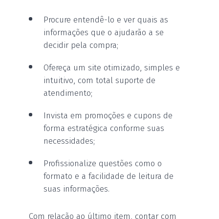
Procure entendê-lo e ver quais as
informações que o ajudarão a se
decidir pela compra;
Ofereça um site otimizado, simples e
intuitivo, com total suporte de
atendimento;
Invista em promoções e cupons de
forma estratégica conforme suas
necessidades;
Profissionalize questões como o
formato e a facilidade de leitura de
suas informações.
Com relação ao último item, contar com