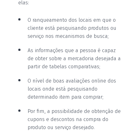
elas:
O ranqueamento dos locais em que o
cliente está pesquisando produtos ou
serviço nos mecanismos de busca;
As informações que a pessoa é capaz
de obter sobre a mercadoria desejada a
partir de tabelas comparativas;
O nível de boas avaliações online dos
locais onde está pesquisando
determinado item para comprar;
Por fim, a possibilidade de obtenção de
cupons e descontos na compra do
produto ou serviço desejado.