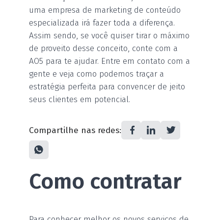
uma empresa de marketing de conteúdo
especializada irá fazer toda a diferença.
Assim sendo, se você quiser tirar o máximo
de proveito desse conceito, conte com a
AO5 para te ajudar. Entre em contato com a
gente e veja como podemos traçar a
estratégia perfeita para convencer de jeito
seus clientes em potencial.
Compartilhe nas redes:
Como contratar
Para conhecer melhor os novos serviços de