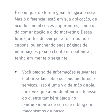
É claro que, de forma geral, a lógica é essa.
Mas o diferencial está em sua aplicação, de
acordo com alicerces importantes, como o
da comunicação e o do marketing. Dessa
forma, antes de sair por aí distribuindo
cupons, ou enchendo suas páginas de
informações para o cliente em potencial,
tenha em mente o seguinte:
Você precisa de informações relevantes
e otimizadas sobre os seus produtos e
serviços. Isso é uma via de mão dupla,
uma vez que além de atrair o interesse
do cliente também ajuda no
ranqueamento de seu site e blog em
mecanismos de busca;