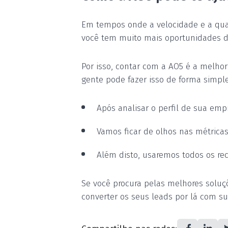
Em tempos onde a velocidade e a quan
você tem muito mais oportunidades de 
Por isso, contar com a AO5 é a melhor
gente pode fazer isso de forma simples
Após analisar o perfil de sua emp
Vamos ficar de olhos nas métricas
Além disto, usaremos todos os rec
Se você procura pelas melhores soluç
converter os seus leads por lá com su