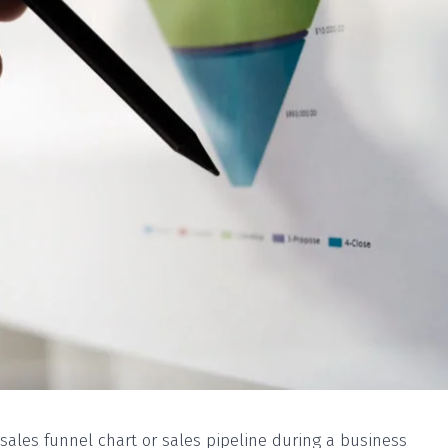
sales funnel chart or sales pipeline during a business