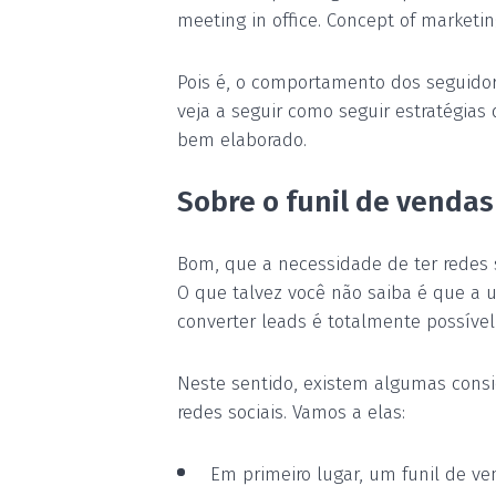
meeting in office. Concept of marketin
Pois é, o comportamento dos seguidor
veja a seguir como seguir estratégias
bem elaborado.
Sobre o funil de vendas
Bom, que a necessidade de ter redes s
O que talvez você não saiba é que a u
converter leads é totalmente possível (
Neste sentido, existem algumas consi
redes sociais. Vamos a elas:
Em primeiro lugar, um funil de ve