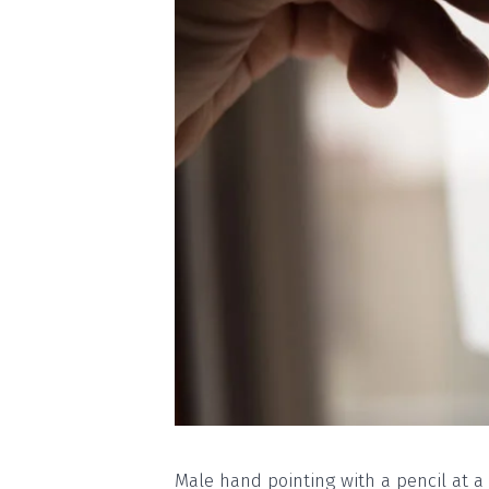
Male hand pointing with a pencil at a 