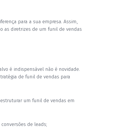
ferença para a sua empresa. Assim,
o as diretrizes de um funil de vendas
alvo é indispensável não é novidade.
tratégia de funil de vendas para
 estruturar um funil de vendas em
, conversões de leads;