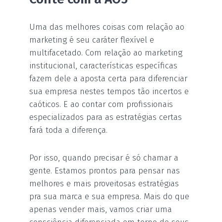
Uma das melhores coisas com relação ao
marketing é seu caráter flexível e
multifacetado. Com relação ao marketing
institucional, características específicas
fazem dele a aposta certa para diferenciar
sua empresa nestes tempos tão incertos e
caóticos. E ao contar com profissionais
especializados para as estratégias certas
fará toda a diferença.
Por isso, quando precisar é só chamar a
gente. Estamos prontos para pensar nas
melhores e mais proveitosas estratégias
pra sua marca e sua empresa. Mais do que
apenas vender mais, vamos criar uma