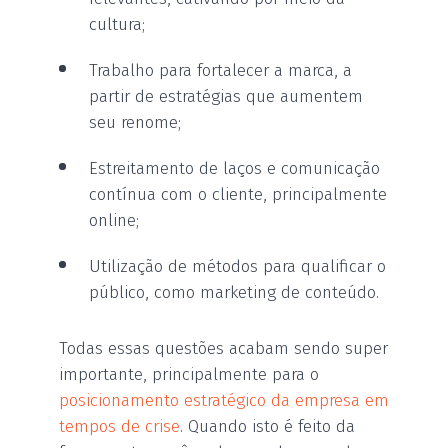
cultura;
Trabalho para fortalecer a marca, a
partir de estratégias que aumentem
seu renome;
Estreitamento de laços e comunicação
contínua com o cliente, principalmente
online;
Utilização de métodos para qualificar o
público, como marketing de conteúdo.
Todas essas questões acabam sendo super
importante, principalmente para o
posicionamento estratégico da empresa em
tempos de crise
. Quando isto é feito da