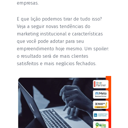
empresas.
E que lição podemos tirar de tudo isso?
Veja a seguir novas tendências do
marketing institucional e características
que você pode adotar para seu
empreendimento hoje mesmo. Um spoiler:
o resultado será de mais clientes
satisfeitos e mais negócios fechados.