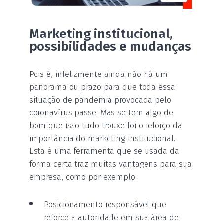
Marketing institucional,
possibilidades e mudanças
Pois é, infelizmente ainda não há um
panorama ou prazo para que toda essa
situação de pandemia provocada pelo
coronavírus passe. Mas se tem algo de
bom que isso tudo trouxe foi o reforço da
importância do marketing institucional.
Esta é uma ferramenta que se usada da
forma certa traz muitas vantagens para sua
empresa, como por exemplo:
Posicionamento responsável que
reforce a autoridade em sua área de