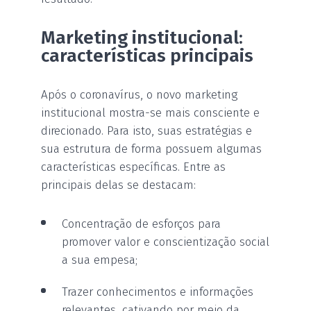
Marketing institucional:
características principais
Após o coronavírus, o novo marketing
institucional mostra-se mais consciente e
direcionado. Para isto, suas estratégias e
sua estrutura de forma possuem algumas
características específicas. Entre as
principais delas se destacam:
Concentração de esforços para
promover valor e conscientização social
a sua empesa;
Trazer conhecimentos e informações
relevantes, cativando por meio da