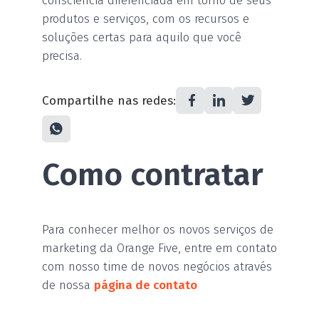
consciência diferenciada em torno de seus
produtos e serviços, com os recursos e
soluções certas para aquilo que você
precisa.
Compartilhe nas redes:
Como contratar
Para conhecer melhor os novos serviços de
marketing da Orange Five, entre em contato
com nosso time de novos negócios através
de nossa
página de contato