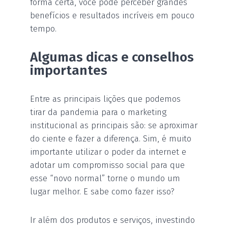
forma certa, você pode perceber grandes
benefícios e resultados incríveis em pouco
tempo.
Algumas dicas e conselhos
importantes
Entre as principais lições que podemos
tirar da pandemia para o marketing
institucional as principais são: se aproximar
do ciente e fazer a diferença. Sim, é muito
importante utilizar o poder da internet e
adotar um compromisso social para que
esse “novo normal” torne o mundo um
lugar melhor. E sabe como fazer isso?
Ir além dos produtos e serviços, investindo