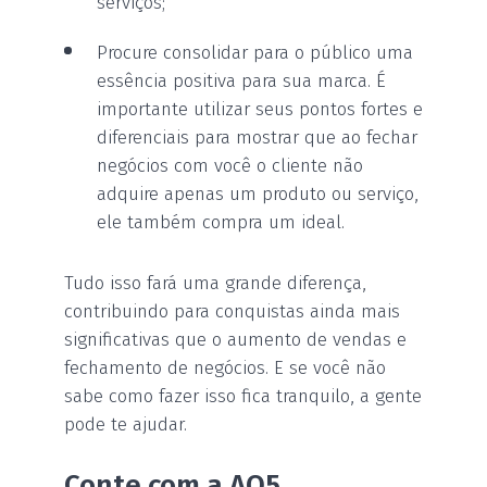
serviços;
Procure consolidar para o público uma
essência positiva para sua marca. É
importante utilizar seus pontos fortes e
diferenciais para mostrar que ao fechar
negócios com você o cliente não
adquire apenas um produto ou serviço,
ele também compra um ideal.
Tudo isso fará uma grande diferença,
contribuindo para conquistas ainda mais
significativas que o aumento de vendas e
fechamento de negócios. E se você não
sabe como fazer isso fica tranquilo, a gente
pode te ajudar.
Conte com a AO5