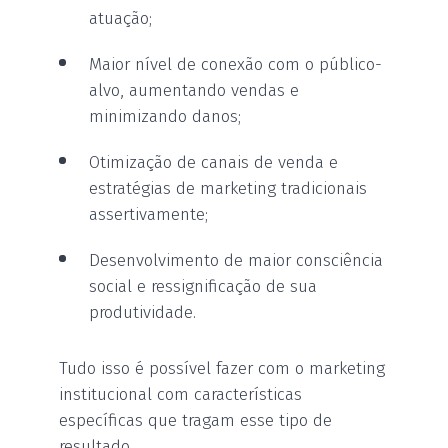
atuação;
Maior nível de conexão com o público-
alvo, aumentando vendas e
minimizando danos;
Otimização de canais de venda e
estratégias de marketing tradicionais
assertivamente;
Desenvolvimento de maior consciência
social e ressignificação de sua
produtividade.
Tudo isso é possível fazer com o marketing
institucional com características
específicas que tragam esse tipo de
resultado.