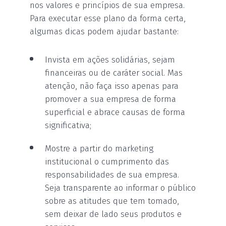
nos valores e princípios de sua empresa.
Para executar esse plano da forma certa,
algumas dicas podem ajudar bastante:
Invista em ações solidárias, sejam
financeiras ou de caráter social. Mas
atenção, não faça isso apenas para
promover a sua empresa de forma
superficial e abrace causas de forma
significativa;
Mostre a partir do marketing
institucional o cumprimento das
responsabilidades de sua empresa.
Seja transparente ao informar o público
sobre as atitudes que tem tomado,
sem deixar de lado seus produtos e