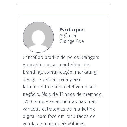
Escrito por:
Agência
Orange Five
Conteúdo produzido pelos Orangers.
Aproveite nossos conteúdos de
branding, comunicação, marketing,
design e vendas para gerar
faturamento e lucro efetivo no seu
negócio. Mais de 17 anos de mercado,
1200 empresas atendidas nas mais
variadas estratégias de marketing
digital com foco em resultados de
vendas e mais de 45 Milhões