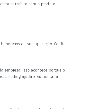
 estar satisfeito com o produto
benefícios da sua aplicação. Confira!
da empresa. Isso acontece porque o
cross selling ajuda a aumentar a