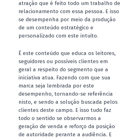
atração que é feito todo um trabalho de
relacionamento com essa pessoa. E isso
se desempenha por meio da produção
de um conteúdo estratégico e
personalizado com este intuito.
É este conteúdo que educa os leitores,
seguidores ou possíveis clientes em
geral a respeito do segmento que a
iniciativa atua. Fazendo com que sua
marca seja lembrada por este
desempenho, tornando-se referência
nisto, e sendo a solução buscada pelos
clientes deste campo. E isso tudo faz
todo o sentido se observarmos a
geração de venda e reforço da posição
de autoridade perante a audiência. E