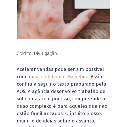
Crédito: Divulgação.
Acelerar vendas pode ser sim possível
com o
uso do Inbound Marketing
. Assim,
confira a seguir o texto preparado pela
AO5. A agência desenvolve trabalho de
sólido na área, por isso, compreende o
quão complexo é para aqueles que não
estão familiarizados. O intuito é esse:
muni-lo de ideias sobre o assunto,