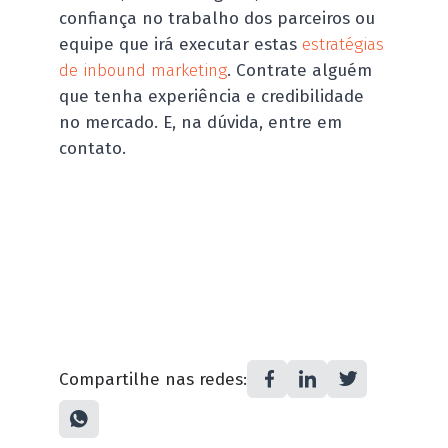
confiança no trabalho dos parceiros ou
equipe que irá executar estas
estratégias
de inbound marketing
. Contrate alguém
que tenha experiência e credibilidade
no mercado. E, na dúvida, entre em
contato.
Compartilhe nas redes: