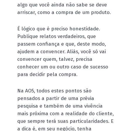
algo que você ainda não sabe se deve
arriscar, como a compra de um produto.
É lógico que é preciso honestidade.
Publique relatos verdadeiros, que
passem confiança e que, deste modo,
ajudem a convencer. Aliás, você só vai
convencer quem, talvez, precisa
conhecer um ou outro caso de sucesso
para decidir pela compra.
Na AO5, todos estes pontos são
pensados a partir de uma prévia
pesquisa e também de uma vivência
mais próxima com a realidade do cliente,
que sempre terá suas particularidades. E
a dica é, em seu negócio, tenha