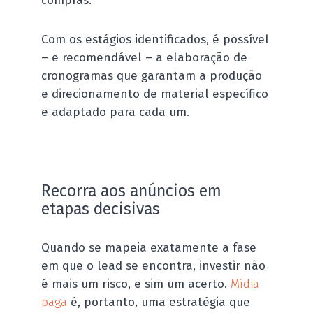
compras.
Com os estágios identificados, é possível
– e recomendável – a elaboração de
cronogramas que garantam a produção
e direcionamento de material específico
e adaptado para cada um.
Recorra aos anúncios em
etapas decisivas
Quando se mapeia exatamente a fase
em que o lead se encontra, investir não
é mais um risco, e sim um acerto.
Mídia
paga
é, portanto, uma estratégia que