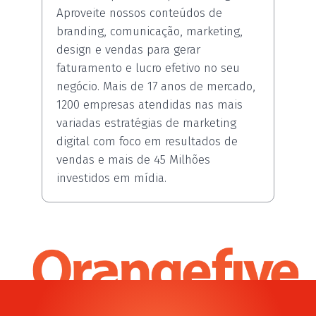
Aproveite nossos conteúdos de
branding, comunicação, marketing,
design e vendas para gerar
faturamento e lucro efetivo no seu
negócio. Mais de 17 anos de mercado,
1200 empresas atendidas nas mais
variadas estratégias de marketing
digital com foco em resultados de
vendas e mais de 45 Milhões
investidos em mídia.