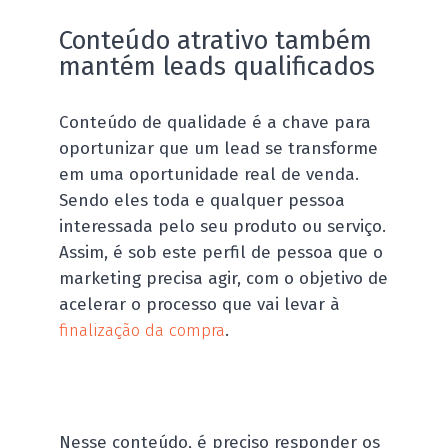
Conteúdo atrativo também
mantém leads qualificados
Conteúdo de qualidade é a chave para
oportunizar que um lead se transforme
em uma oportunidade real de venda.
Sendo eles toda e qualquer pessoa
interessada pelo seu produto ou serviço.
Assim, é sob este perfil de pessoa que o
marketing precisa agir, com o objetivo de
acelerar o processo que vai levar à
finalização da compra
.
Nesse conteúdo, é preciso responder os