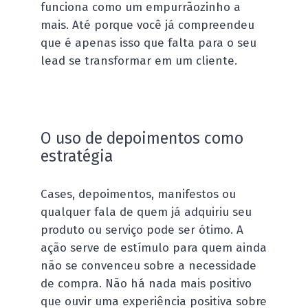
funciona como um empurrãozinho a
mais. Até porque você já compreendeu
que é apenas isso que falta para o seu
lead se transformar em um cliente.
O uso de depoimentos como
estratégia
Cases, depoimentos, manifestos ou
qualquer fala de quem já adquiriu seu
produto ou serviço pode ser ótimo. A
ação serve de estímulo para quem ainda
não se convenceu sobre a necessidade
de compra. Não há nada mais positivo
que ouvir uma experiência positiva sobre