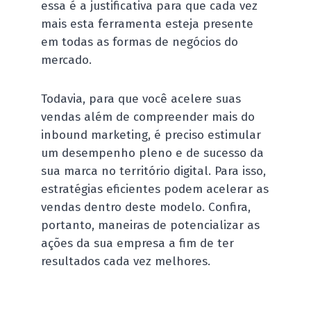
essa é a justificativa para que cada vez
mais esta ferramenta esteja presente
em todas as formas de negócios do
mercado.
Todavia, para que você acelere suas
vendas além de compreender mais do
inbound marketing, é preciso estimular
um desempenho pleno e de sucesso da
sua marca no território digital. Para isso,
estratégias eficientes podem acelerar as
vendas dentro deste modelo. Confira,
portanto, maneiras de potencializar as
ações da sua empresa a fim de ter
resultados cada vez melhores.