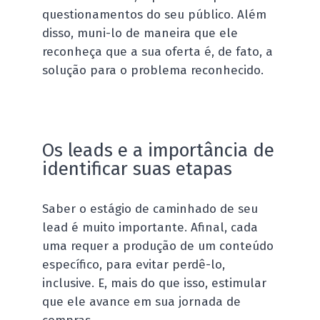
questionamentos do seu público. Além
disso, muni-lo de maneira que ele
reconheça que a sua oferta é, de fato, a
solução para o problema reconhecido.
Os leads e a importância de
identificar suas etapas
Saber o estágio de caminhado de seu
lead é muito importante. Afinal, cada
uma requer a produção de um conteúdo
específico, para evitar perdê-lo,
inclusive. E, mais do que isso, estimular
que ele avance em sua jornada de