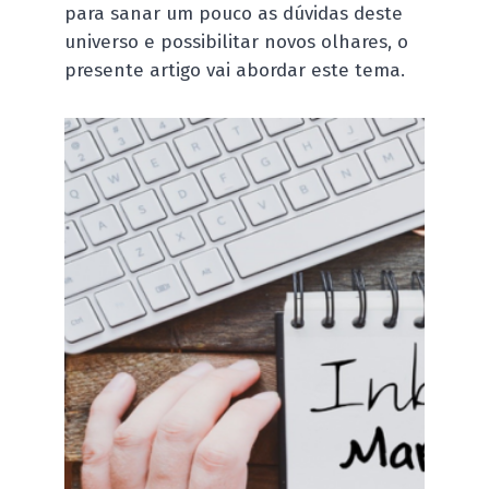
para sanar um pouco as dúvidas deste
universo e possibilitar novos olhares, o
presente artigo vai abordar este tema.