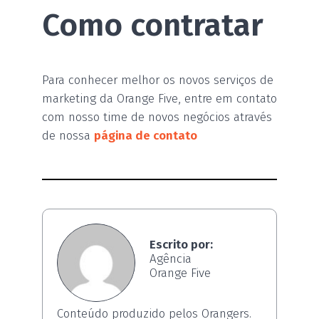
Como contratar
Para conhecer melhor os novos serviços de
marketing da Orange Five, entre em contato
com nosso time de novos negócios através
de nossa
página de contato
Escrito por:
Agência
Orange Five
Conteúdo produzido pelos Orangers.