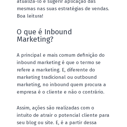
atualizá-lo e sugerir aplicação das
mesmas nas suas estratégias de vendas.
Boa leitura!
O que é Inbound
Marketing?
A principal e mais comum definição do
inbound marketing é que o termo se
refere a marketing. E, diferente do
marketing tradicional ou outbound
marketing, no inbound quem procura a
empresa é o cliente e não o contrário.
Assim, ações são realizadas com o
intuito de atrair o potencial cliente para
seu blog ou site. E, é a partir dessa