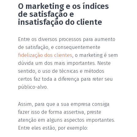
O marketing e os índices
de satisfação e
insatisfação do cliente
Entre os diversos processos para aumento
de satisfação, e consequentemente
fidelização dos clientes
, o marketing é sem
dúvida um dos mais importantes. Neste
sentido, o uso de técnicas e métodos
certos faz toda a diferença para reter seu
público-alvo.
Assim, para que a sua empresa consiga
fazer isso de forma assertiva, preste
atenção em alguns aspectos importantes.
Entre eles estão, por exemplo: