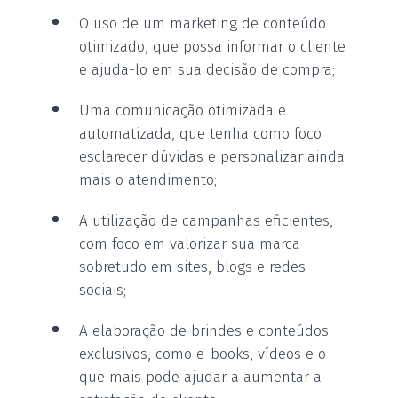
O uso de um marketing de conteúdo
otimizado, que possa informar o cliente
e ajuda-lo em sua decisão de compra;
Uma comunicação otimizada e
automatizada, que tenha como foco
esclarecer dúvidas e personalizar ainda
mais o atendimento;
A utilização de campanhas eficientes,
com foco em valorizar sua marca
sobretudo em sites, blogs e redes
sociais;
A elaboração de brindes e conteúdos
exclusivos, como e-books, vídeos e o
que mais pode ajudar a aumentar a