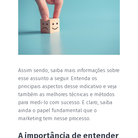
Assim sendo, saiba mais informações sobre
esse assunto a seguir. Entenda os
principais aspectos desse indicativo e veja
também as melhores técnicas e métodos
para medi-lo com sucesso. E claro, saiba
ainda o papel fundamental que o
marketing tem nesse processo.
A importância de entender