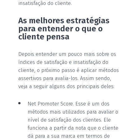
insatisfação do cliente.
As melhores estratégias
para entender o que o
cliente pensa
Depois entender um pouco mais sobre os
índices de satisfação e insatisfação do
cliente, o próximo passo é aplicar métodos
assertivos para avalia-los. Assim sendo,
veja a seguir alguns dos principais deles:
Net Promoter Score. Esse é um dos
métodos mais utilizados para avaliar o
nível de satisfação dos clientes. Ele
funciona a partir da nota que o cliente
dá para a sua marca em termos de