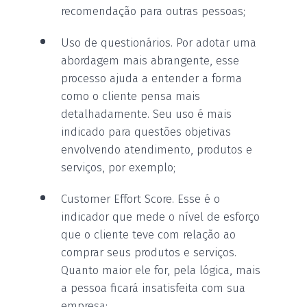
recomendação para outras pessoas;
Uso de questionários. Por adotar uma
abordagem mais abrangente, esse
processo ajuda a entender a forma
como o cliente pensa mais
detalhadamente. Seu uso é mais
indicado para questões objetivas
envolvendo atendimento, produtos e
serviços, por exemplo;
Customer Effort Score. Esse é o
indicador que mede o nível de esforço
que o cliente teve com relação ao
comprar seus produtos e serviços.
Quanto maior ele for, pela lógica, mais
a pessoa ficará insatisfeita com sua
empresa;