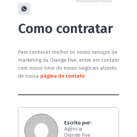
Como contratar
Para conhecer melhor os novos serviços de
marketing da Orange Five, entre em contato
com nosso time de novos negócios através
de nossa
página de contato
Escrito por:
Agência
Orange Five