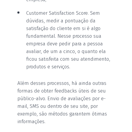
Customer Satisfaction Score. Sem
dúvidas, medir a pontuação da
satisfação do cliente em si é algo
fundamental. Nesse processo sua
empresa deve pedir para a pessoa
avaliar, de um a cinco, o quanto ela
ficou satisfeita com seu atendimento,
produtos e serviços.
Além desses processos, há ainda outras
formas de obter feedbacks úteis de seu
público-alvo. Envio de avaliações por e-
mail, SMS ou dentro de seu site, por
exemplo, são métodos garantem ótimas
informações.