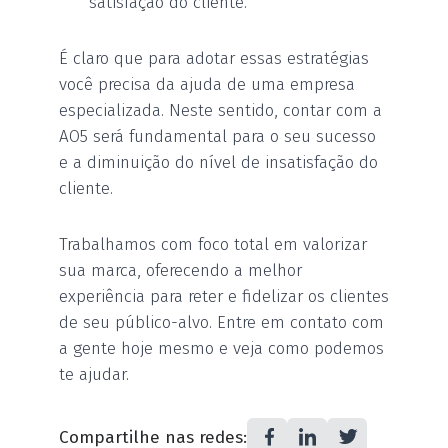
satisfação do cliente.
É claro que para adotar essas estratégias
você precisa da ajuda de uma empresa
especializada. Neste sentido, contar com a
AO5 será fundamental para o seu sucesso
e a diminuição do nível de insatisfação do
cliente.
Trabalhamos com foco total em valorizar
sua marca, oferecendo a melhor
experiência para reter e fidelizar os clientes
de seu público-alvo. Entre em contato com
a gente hoje mesmo e veja como podemos
te ajudar.
Compartilhe nas redes: