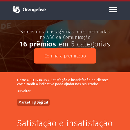
Somos uma das agências mais premiadas
no ABC da Comunicação
16 prêmios
em 5 categorias
Confira a premiação
Home
»
BLOG #AO5
»
Satisfação e insatisfação do cliente:
como medir o indicativo pode ajudar nos resultados
<< voltar
Marketing Digital
Satisfação e insatisfação