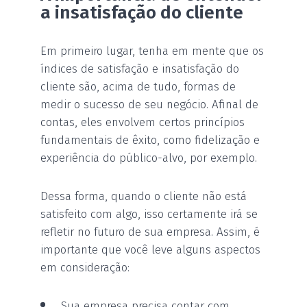
a insatisfação do cliente
Em primeiro lugar, tenha em mente que os
índices de satisfação e insatisfação do
cliente são, acima de tudo, formas de
medir o sucesso de seu negócio. Afinal de
contas, eles envolvem certos princípios
fundamentais de êxito, como fidelização e
experiência do público-alvo, por exemplo.
Dessa forma, quando o cliente não está
satisfeito com algo, isso certamente irá se
refletir no futuro de sua empresa. Assim, é
importante que você leve alguns aspectos
em consideração:
Sua empresa precisa contar com