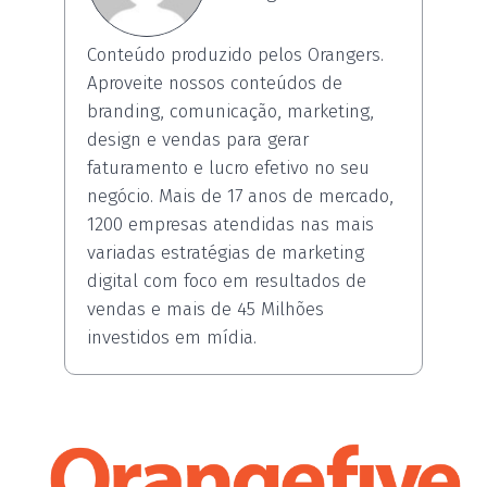
Conteúdo produzido pelos Orangers.
Aproveite nossos conteúdos de
branding, comunicação, marketing,
design e vendas para gerar
faturamento e lucro efetivo no seu
negócio. Mais de 17 anos de mercado,
1200 empresas atendidas nas mais
variadas estratégias de marketing
digital com foco em resultados de
vendas e mais de 45 Milhões
investidos em mídia.