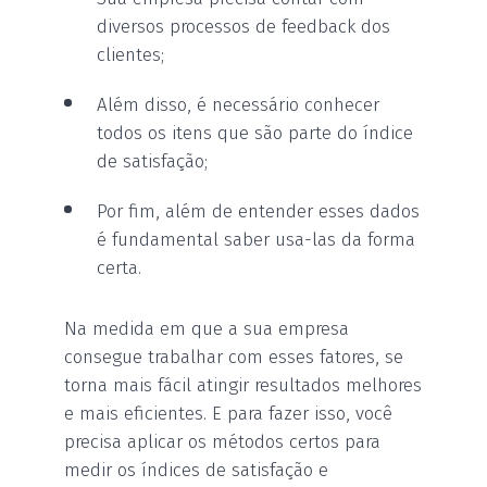
diversos processos de feedback dos
clientes;
Além disso, é necessário conhecer
todos os itens que são parte do índice
de satisfação;
Por fim, além de entender esses dados
é fundamental saber usa-las da forma
certa.
Na medida em que a sua empresa
consegue trabalhar com esses fatores, se
torna mais fácil atingir resultados melhores
e mais eficientes. E para fazer isso, você
precisa aplicar os métodos certos para
medir os índices de satisfação e