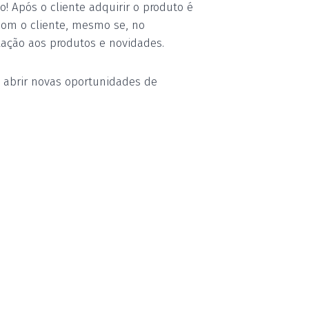
! Após o cliente adquirir o produto é
com o cliente, mesmo se, no
ação aos produtos e novidades.
, abrir novas oportunidades de