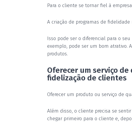
Para o cliente se tornar fiel à empre
A criação de programas de fidelidade 
Isso pode ser o diferencial para o se
exemplo, pode ser um bom atrativo. A
produtos.
Oferecer um serviço de
fidelização de clientes
Oferecer um produto ou serviço de qu
Além disso, o cliente precisa se sen
chegar primeiro para o cliente e, depo