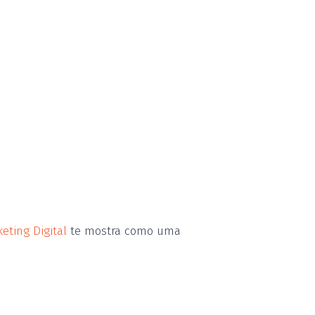
eting Digital
te mostra como uma