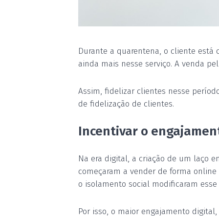
Durante a quarentena, o cliente está
ainda mais nesse serviço. A venda pel
Assim, fidelizar clientes nesse períod
de fidelização de clientes.
Incentivar o engajament
Na era digital, a criação de um laço 
começaram a vender de forma online o
o isolamento social modificaram esse 
Por isso, o maior engajamento digital