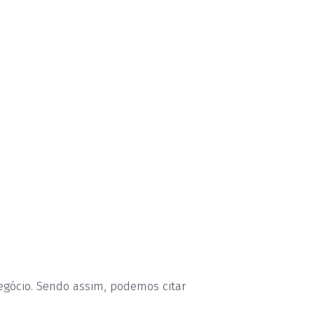
egócio. Sendo assim, podemos citar