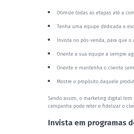
Otimize todas as etapas até a com
Tenha uma equipe dedicada a escla
Invista no pós-venda, para que o 
Oriente a sua equipe a sempre ag
Oriente e mantenha o cliente se
Mostre o propósito daquele produt
Sendo assim, o marketing digital tem
campanha pode reter e fidelizar o clie
Invista em programas d