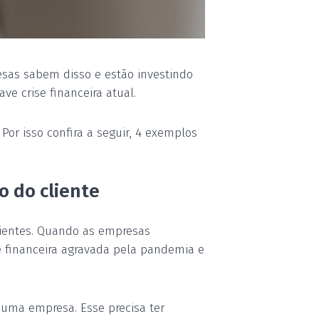
sas sabem disso e estão investindo
e crise financeira atual.
Por isso confira a seguir, 4 exemplos
o do cliente
clientes. Quando as empresas
e financeira agravada pela pandemia e
 uma empresa. Esse precisa ter