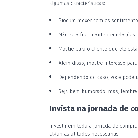
algumas características:
Procure mexer com os sentimento
Não seja frio, mantenha relações
Mostre para o cliente que ele est
Além disso, mostre interesse para 
Dependendo do caso, você pode ut
Seja bem humorado, mas, lembre-
Invista na jornada de c
Investir em toda a jornada de compra
algumas atitudes necessárias: