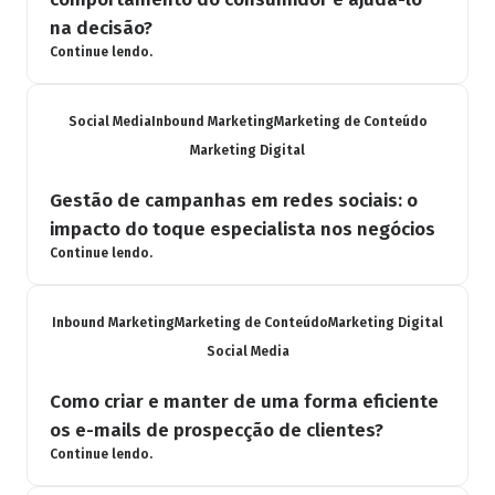
na decisão?
Continue lendo.
Social Media
Inbound Marketing
Marketing de Conteúdo
Marketing Digital
Gestão de campanhas em redes sociais: o
impacto do toque especialista nos negócios
Continue lendo.
Inbound Marketing
Marketing de Conteúdo
Marketing Digital
Social Media
Como criar e manter de uma forma eficiente
os e-mails de prospecção de clientes?
Continue lendo.