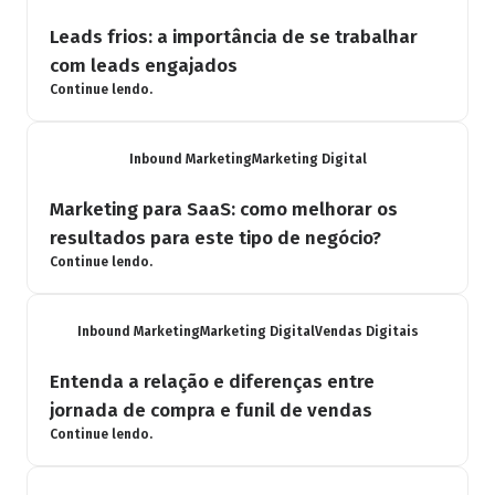
Leads frios: a importância de se trabalhar
com leads engajados
Continue lendo.
Inbound Marketing
Marketing Digital
Marketing para SaaS: como melhorar os
resultados para este tipo de negócio?
Continue lendo.
Inbound Marketing
Marketing Digital
Vendas Digitais
Entenda a relação e diferenças entre
jornada de compra e funil de vendas
Continue lendo.